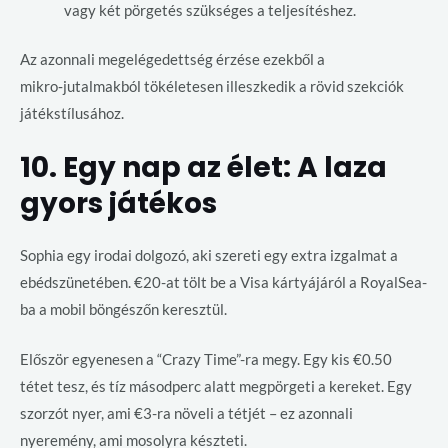
vagy két pörgetés szükséges a teljesítéshez.
Az azonnali megelégedettség érzése ezekből a
mikro‑jutalmakból tökéletesen illeszkedik a rövid szekciók
játékstílusához.
10. Egy nap az élet: A laza
gyors játékos
Sophia egy irodai dolgozó, aki szereti egy extra izgalmat a
ebédszünetében. €20-at tölt be a Visa kártyájáról a RoyalSea-
ba a mobil böngészőn keresztül.
Először egyenesen a “Crazy Time”-ra megy. Egy kis €0.50
tétet tesz, és tíz másodperc alatt megpörgeti a kereket. Egy
szorzót nyer, ami €3-ra növeli a tétjét – ez azonnali
nyeremény, ami mosolyra készteti.