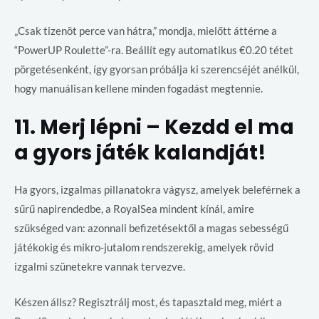
„Csak tizenöt perce van hátra,” mondja, mielőtt áttérne a
“PowerUP Roulette”-ra. Beállít egy automatikus €0.20 tétet
pörgetésenként, így gyorsan próbálja ki szerencséjét anélkül,
hogy manuálisan kellene minden fogadást megtennie.
11. Merj lépni – Kezdd el ma
a gyors játék kalandját!
Ha gyors, izgalmas pillanatokra vágysz, amelyek beleférnek a
sűrű napirendedbe, a RoyalSea mindent kínál, amire
szükséged van: azonnali befizetésektől a magas sebességű
játékokig és mikro‑jutalom rendszerekig, amelyek rövid
izgalmi szünetekre vannak tervezve.
Készen állsz? Regisztrálj most, és tapasztald meg, miért a