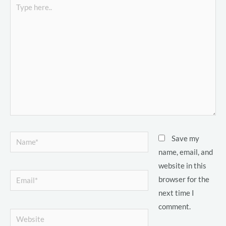
Type
here..
Name*
Save my
name, email, and
website in this
Email*
browser for the
next time I
comment.
Website