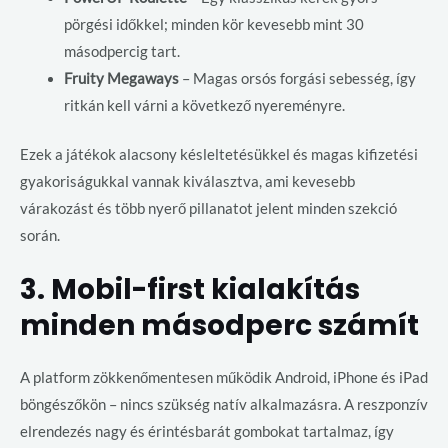
pörgési időkkel; minden kör kevesebb mint 30
másodpercig tart.
Fruity Megaways
– Magas orsós forgási sebesség, így
ritkán kell várni a következő nyereményre.
Ezek a játékok alacsony késleltetésükkel és magas kifizetési
gyakoriságukkal vannak kiválasztva, ami kevesebb
várakozást és több nyerő pillanatot jelent minden szekció
során.
3. Mobil-first kialakítás
minden másodperc számít
A platform zökkenőmentesen működik Android, iPhone és iPad
böngészőkön – nincs szükség natív alkalmazásra. A reszponzív
elrendezés nagy és érintésbarát gombokat tartalmaz, így