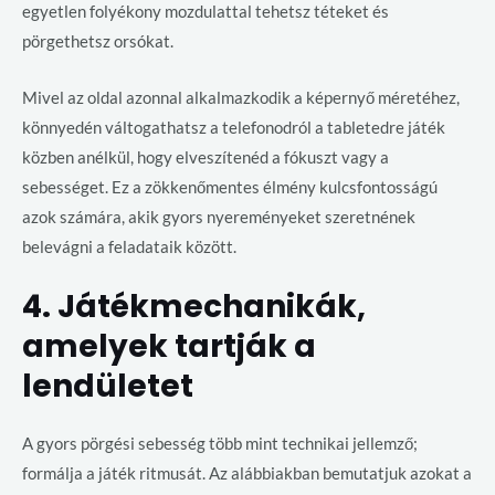
egyetlen folyékony mozdulattal tehetsz téteket és
pörgethetsz orsókat.
Mivel az oldal azonnal alkalmazkodik a képernyő méretéhez,
könnyedén váltogathatsz a telefonodról a tabletedre játék
közben anélkül, hogy elveszítenéd a fókuszt vagy a
sebességet. Ez a zökkenőmentes élmény kulcsfontosságú
azok számára, akik gyors nyereményeket szeretnének
belevágni a feladataik között.
4. Játékmechanikák,
amelyek tartják a
lendületet
A gyors pörgési sebesség több mint technikai jellemző;
formálja a játék ritmusát. Az alábbiakban bemutatjuk azokat a