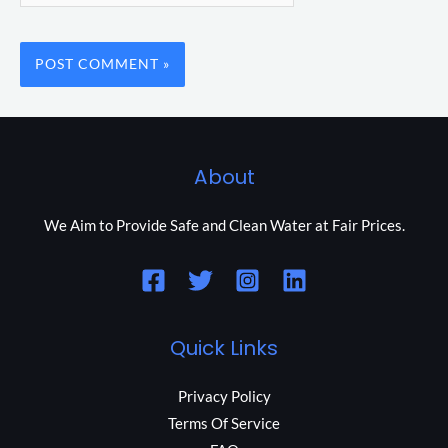
About
We Aim to Provide Safe and Clean Water at Fair Prices.
Quick Links
Privacy Policy
Terms Of Service