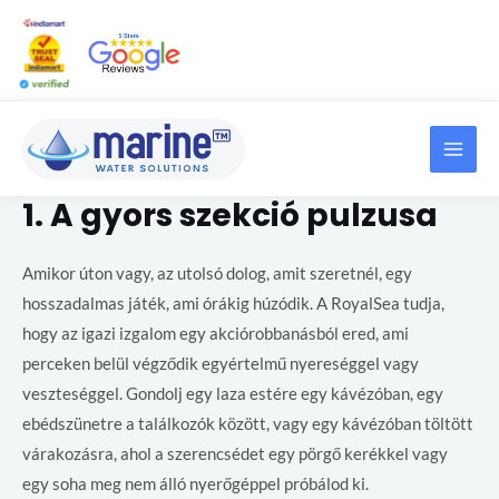
Skip
Post
to
navigation
content
MAI
LE
ME
1. A gyors szekció pulzusa
LE
Amikor úton vagy, az utolsó dolog, amit szeretnél, egy
hosszadalmas játék, ami órákig húzódik. A RoyalSea tudja,
hogy az igazi izgalom egy akciórobbanásból ered, ami
perceken belül végződik egyértelmű nyereséggel vagy
veszteséggel. Gondolj egy laza estére egy kávézóban, egy
LE
ebédszünetre a találkozók között, vagy egy kávézóban töltött
várakozásra, ahol a szerencsédet egy pörgő kerékkel vagy
LE
egy soha meg nem álló nyerőgéppel próbálod ki.