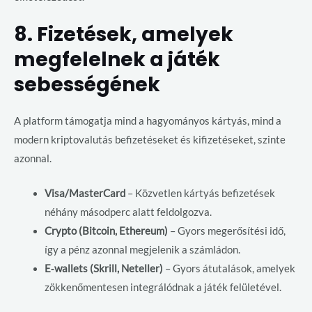
8. Fizetések, amelyek
megfelelnek a játék
sebességének
A platform támogatja mind a hagyományos kártyás, mind a
modern kriptovalutás befizetéseket és kifizetéseket, szinte
azonnal.
Visa/MasterCard
– Közvetlen kártyás befizetések
néhány másodperc alatt feldolgozva.
Crypto (Bitcoin, Ethereum)
– Gyors megerősítési idő,
így a pénz azonnal megjelenik a számládon.
E‑wallets (Skrill, Neteller)
– Gyors átutalások, amelyek
zökkenőmentesen integrálódnak a játék felületével.