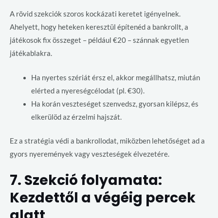
A rövid szekciók szoros kockázati keretet igényelnek.
Ahelyett, hogy heteken keresztül építenéd a bankrollt, a
játékosok fix összeget – például €20 – szánnak egyetlen
játékablakra.
Ha nyertes szériát érsz el, akkor megállhatsz, miután
elérted a nyereségcélodat (pl. €30).
Ha korán veszteséget szenvedsz, gyorsan kilépsz, és
elkerülöd az érzelmi hajszát.
Ez a stratégia védi a bankrollodat, miközben lehetőséget ad a
gyors nyeremények vagy veszteségek élvezetére.
7. Szekció folyamata:
Kezdettől a végéig percek
alatt