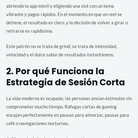
abriendo la app móvil y eligiendo una slot con un tema
vibrante y pagos rápidos. En el momento en que un reel se
detiene, el resultado es claro, y la decisión de volver a girar o
retirarse es rapidísima.
LE
Este patrón no se trata de grind; se trata de intensidad,
velocidad y el dulce sabor de resultados instantáneos.
LE
2. Por qué Funciona la
Estrategia de Sesión Corta
La vida moderna es ocupada; las personas ansían estímulos sin
LE
comprometer mucho tiempo. Ráfagas cortas de gaming
encajan perfectamente en pausas para almorzar, pausas para
café o navegaciones nocturnas.
LE