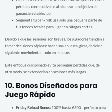
pérdidas consecutivas o al alcanzar un objetivo de
ganancia establecido.
Segmenta tu bankroll: usa solo una pequeña parte de
tus fondos totales para jugar en ráfagas cortas.
Debido a que las sesiones son breves, los jugadores tienden a
tomar decisiones rápidas: hacer una apuesta, girar, decidir el
siguiente movimiento—todo en minutos.
Este enfoque disciplinado evita perseguir pérdidas que, de
otro modo, se extenderían en sesiones más largas.
10. Bonos Diseñados para
Juego Rápido
Friday Reload Bonus:
100% hasta €300—perfecto para