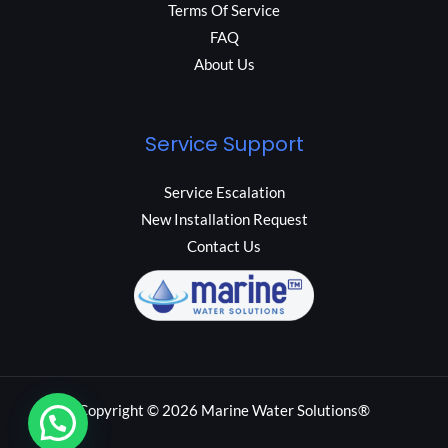
Terms Of Service
FAQ
About Us
Service Support
Service Escalation
New Installation Request
Contact Us
Copyright © 2026 Marine Water Solutions®