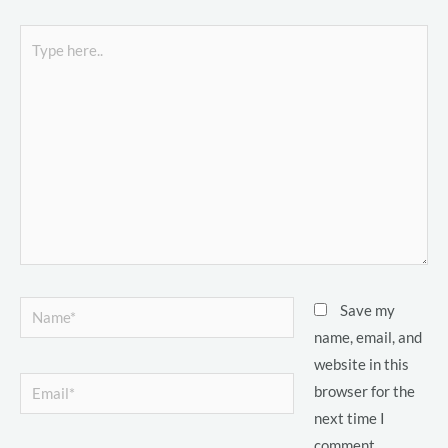
Type
here..
Name*
Save my
name, email, and
website in this
Email*
browser for the
next time I
comment.