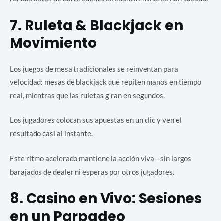
7. Ruleta & Blackjack en
Movimiento
Los juegos de mesa tradicionales se reinventan para
velocidad: mesas de blackjack que repiten manos en tiempo
real, mientras que las ruletas giran en segundos.
Los jugadores colocan sus apuestas en un clic y ven el
resultado casi al instante.
Este ritmo acelerado mantiene la acción viva—sin largos
barajados de dealer ni esperas por otros jugadores.
8. Casino en Vivo: Sesiones
en un Parpadeo