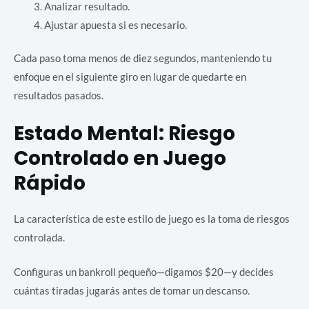
Analizar resultado.
Ajustar apuesta si es necesario.
Cada paso toma menos de diez segundos, manteniendo tu
enfoque en el siguiente giro en lugar de quedarte en
resultados pasados.
Estado Mental: Riesgo
Controlado en Juego
Rápido
La característica de este estilo de juego es la toma de riesgos
controlada.
Configuras un bankroll pequeño—digamos $20—y decides
cuántas tiradas jugarás antes de tomar un descanso.