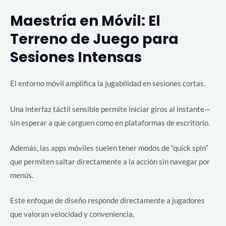
Maestría en Móvil: El
Terreno de Juego para
Sesiones Intensas
El entorno móvil amplifica la jugabilidad en sesiones cortas.
Una interfaz táctil sensible permite iniciar giros al instante—
sin esperar a que carguen como en plataformas de escritorio.
Además, las apps móviles suelen tener modos de “quick spin”
que permiten saltar directamente a la acción sin navegar por
menús.
Este enfoque de diseño responde directamente a jugadores
que valoran velocidad y conveniencia.