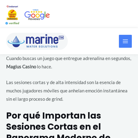
Skip
Post
to
navigation
content
MAI
LE
ME
Cuando buscas un juego que entregue adrenalina en segundos,
LE
Magius Casino
lo hace.
Las sesiones cortas y de alta intensidad son la esencia de
muchos jugadores móviles que anhelan emoción instantánea
sin el largo proceso de grind.
LE
Por qué Importan las
Sesiones Cortas en el
LE
Panorama Moderno de