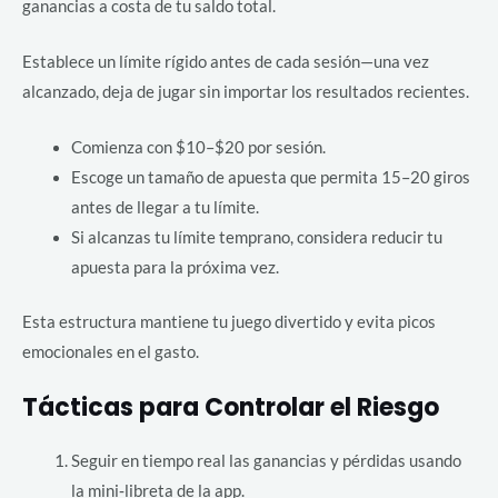
ganancias a costa de tu saldo total.
Establece un límite rígido antes de cada sesión—una vez
alcanzado, deja de jugar sin importar los resultados recientes.
Comienza con $10–$20 por sesión.
Escoge un tamaño de apuesta que permita 15–20 giros
antes de llegar a tu límite.
Si alcanzas tu límite temprano, considera reducir tu
apuesta para la próxima vez.
Esta estructura mantiene tu juego divertido y evita picos
emocionales en el gasto.
Tácticas para Controlar el Riesgo
Seguir en tiempo real las ganancias y pérdidas usando
la mini‑libreta de la app.