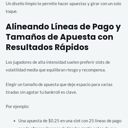
Un diseño limpio te permite hacer apuestas y girar con un solo
toque.
Alineando Líneas de Pago y
Tamaños de Apuesta con
Resultados Rápidos
Los jugadores de alta intensidad suelen preferir slots de
volatilidad media que equilibran riesgo y recompensa.
Elegir un tamaño de apuesta que deje espacio para varias
tiradas sin agotar tu bankroll es clave.
Por ejemplo:
Una apuesta de $0.25 en una slot con 25 líneas de pago