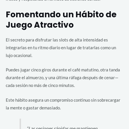
Fomentando un Hábito de
Juego Atractivo
El secreto para disfrutar las slots de alta intensidad es
integrarlas en tu ritmo diario en lugar de tratarlas como un
lujo ocasional.
Puedes jugar cinco giros durante el café matutino, otra tanda
durante el almuerzo, y una última ráfaga después de cenar—
cada sesión no más de cinco minutos.
Este hábito asegura un compromiso continuo sin sobrecargar
la mente o gastar demasiado.
“Las sesiones rápidas me mantienen