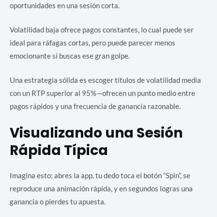
oportunidades en una sesión corta.
Volatilidad baja ofrece pagos constantes, lo cual puede ser
ideal para ráfagas cortas, pero puede parecer menos
emocionante si buscas ese gran golpe.
Una estrategia sólida es escoger títulos de volatilidad media
con un RTP superior al 95%—ofrecen un punto medio entre
pagos rápidos y una frecuencia de ganancia razonable.
Visualizando una Sesión
Rápida Típica
Imagina esto: abres la app, tu dedo toca el botón “Spin”, se
reproduce una animación rápida, y en segundos logras una
ganancia o pierdes tu apuesta.