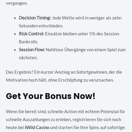
vergangen.
Decision Timing:
Jede Wette wird in weniger als zehn
Sekunden entschieden.
Risk Control:
Einsätze bleiben unter 5% des Session-
Bankrolls.
Session Flow:
Nahtlose Übergänge von einem Spiel zum
nächsten.
Das Ergebnis? Ein kurzer Anstieg an Sofortgewinnen, der die
Motivation hoch hält, ohne Erschöpfung zu verursachen.
Get Your Bonus Now!
Wenn Sie bereit sind, schnelle Action mit echtem Potenzial für
schnelle Auszahlungen zu erleben, registrieren Sie sich noch
heute bei
iWild Casino
und starten Sie Ihre Spins auf sofortige