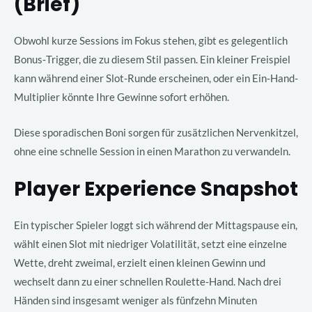
(Brief)
Obwohl kurze Sessions im Fokus stehen, gibt es gelegentlich
Bonus‑Trigger, die zu diesem Stil passen. Ein kleiner Freispiel
kann während einer Slot-Runde erscheinen, oder ein Ein‑Hand-
Multiplier könnte Ihre Gewinne sofort erhöhen.
Diese sporadischen Boni sorgen für zusätzlichen Nervenkitzel,
ohne eine schnelle Session in einen Marathon zu verwandeln.
Player Experience Snapshot
Ein typischer Spieler loggt sich während der Mittagspause ein,
wählt einen Slot mit niedriger Volatilität, setzt eine einzelne
Wette, dreht zweimal, erzielt einen kleinen Gewinn und
wechselt dann zu einer schnellen Roulette-Hand. Nach drei
Händen sind insgesamt weniger als fünfzehn Minuten