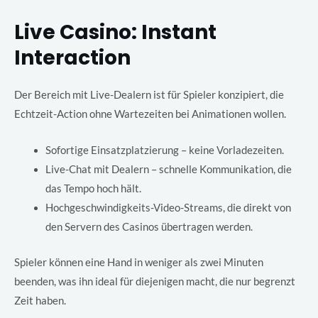
Live Casino: Instant
Interaction
Der Bereich mit Live-Dealern ist für Spieler konzipiert, die
Echtzeit-Action ohne Wartezeiten bei Animationen wollen.
Sofortige Einsatzplatzierung – keine Vorladezeiten.
Live-Chat mit Dealern – schnelle Kommunikation, die
das Tempo hoch hält.
Hochgeschwindigkeits-Video-Streams, die direkt von
den Servern des Casinos übertragen werden.
Spieler können eine Hand in weniger als zwei Minuten
beenden, was ihn ideal für diejenigen macht, die nur begrenzt
Zeit haben.