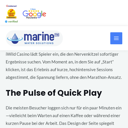
Skip
Post
to
navigation
content
MAI
LE
ME
iWild Casino lädt Spieler ein, die den Nervenkitzel sofortiger
LE
Ergebnisse suchen. Vom Moment an, in dem Sie auf „Start“
klicken, ist das Erlebnis auf kurze, hochintensive Sessions
abgestimmt, die Spannung liefern, ohne den Marathon-Ansatz.
The Pulse of Quick Play
LE
Die meisten Besucher loggen sich nur für ein paar Minuten ein
—vielleicht beim Warten auf einen Kaffee oder während einer
LE
kurzen Pause bei der Arbeit. Das Design der Seite spiegelt