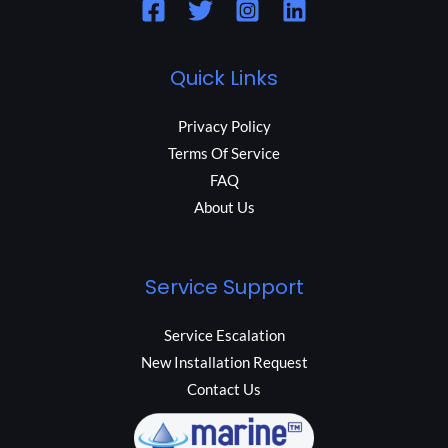
Quick Links
Privacy Policy
Terms Of Service
FAQ
About Us
Service Support
Service Escalation
New Installation Request
Contact Us