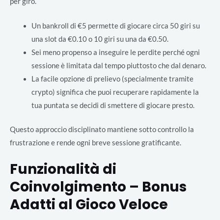
per giro.
Un bankroll di €5 permette di giocare circa 50 giri su
una slot da €0.10 o 10 giri su una da €0.50.
Sei meno propenso a inseguire le perdite perché ogni
sessione è limitata dal tempo piuttosto che dal denaro.
La facile opzione di prelievo (specialmente tramite
crypto) significa che puoi recuperare rapidamente la
tua puntata se decidi di smettere di giocare presto.
Questo approccio disciplinato mantiene sotto controllo la
frustrazione e rende ogni breve sessione gratificante.
Funzionalità di
Coinvolgimento – Bonus
Adatti al Gioco Veloce