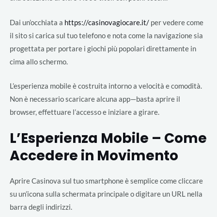
Dai un’occhiata a
https://casinovagiocare.it/
per vedere come
il sito si carica sul tuo telefono e nota come la navigazione sia
progettata per portare i giochi più popolari direttamente in
LE
cima allo schermo.
L’esperienza mobile è costruita intorno a velocità e comodità.
LE
Non è necessario scaricare alcuna app—basta aprire il
browser, effettuare l’accesso e iniziare a girare.
L’Esperienza Mobile – Come
Accedere in Movimento
LE
Aprire Casinova sul tuo smartphone è semplice come cliccare
su un’icona sulla schermata principale o digitare un URL nella
LE
barra degli indirizzi.