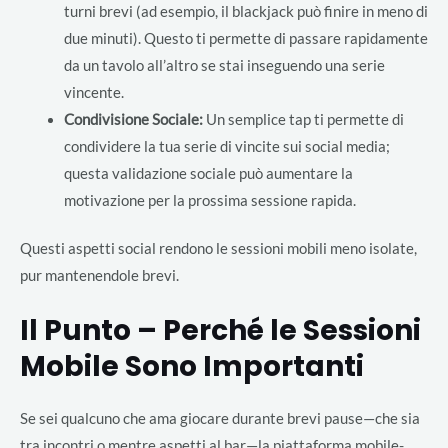
turni brevi (ad esempio, il blackjack può finire in meno di
due minuti). Questo ti permette di passare rapidamente
da un tavolo all’altro se stai inseguendo una serie
vincente.
Condivisione Sociale:
Un semplice tap ti permette di
condividere la tua serie di vincite sui social media;
questa validazione sociale può aumentare la
motivazione per la prossima sessione rapida.
Questi aspetti social rendono le sessioni mobili meno isolate,
pur mantenendole brevi.
Il Punto – Perché le Sessioni
Mobile Sono Importanti
Se sei qualcuno che ama giocare durante brevi pause—che sia
tra incontri o mentre aspetti al bar—la piattaforma mobile-