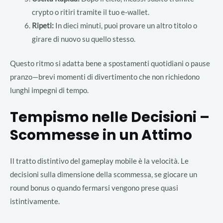
crypto o ritiri tramite il tuo e‑wallet.
Ripeti:
In dieci minuti, puoi provare un altro titolo o
girare di nuovo su quello stesso.
Questo ritmo si adatta bene a spostamenti quotidiani o pause
pranzo—brevi momenti di divertimento che non richiedono
lunghi impegni di tempo.
Tempismo nelle Decisioni –
Scommesse in un Attimo
Il tratto distintivo del gameplay mobile è la velocità. Le
decisioni sulla dimensione della scommessa, se giocare un
round bonus o quando fermarsi vengono prese quasi
istintivamente.