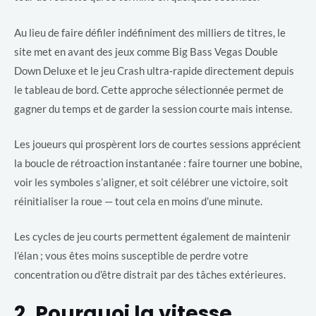
Au lieu de faire défiler indéfiniment des milliers de titres, le
site met en avant des jeux comme Big Bass Vegas Double
Down Deluxe et le jeu Crash ultra‑rapide directement depuis
LE
le tableau de bord. Cette approche sélectionnée permet de
gagner du temps et de garder la session courte mais intense.
LE
Les joueurs qui prospèrent lors de courtes sessions apprécient
la boucle de rétroaction instantanée : faire tourner une bobine,
voir les symboles s’aligner, et soit célébrer une victoire, soit
réinitialiser la roue — tout cela en moins d’une minute.
LE
Les cycles de jeu courts permettent également de maintenir
l’élan ; vous êtes moins susceptible de perdre votre
concentration ou d’être distrait par des tâches extérieures.
LE
2. Pourquoi la vitesse