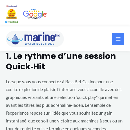
Skip
Post
to
navigation
content
MAI
LE
ME
1. Le rythme d’une session
LE
Quick‑Hit
Lorsque vous vous connectez à BassBet Casino pour une
courte explosion de plaisir, l’interface vous accueille avec des
graphiques vibrants et une sélection “quick play” qui met en
LE
avant les titres les plus adrenaline‑laden. L’ensemble de
l’expérience repose sur l’idée que vous souhaitez un gain
instantané, que ce soit une victoire aux machines à sous ou un
LE
tour de roulette qui se termine en quelques secondes.