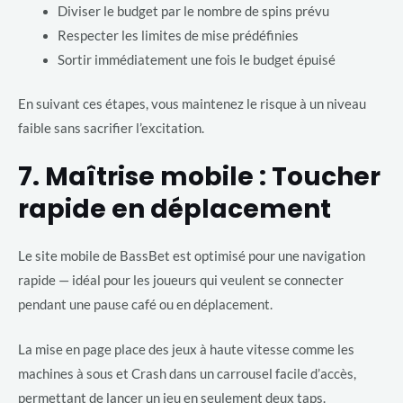
Diviser le budget par le nombre de spins prévu
Respecter les limites de mise prédéfinies
Sortir immédiatement une fois le budget épuisé
En suivant ces étapes, vous maintenez le risque à un niveau
faible sans sacrifier l’excitation.
7. Maîtrise mobile : Toucher
rapide en déplacement
Le site mobile de BassBet est optimisé pour une navigation
rapide — idéal pour les joueurs qui veulent se connecter
pendant une pause café ou en déplacement.
La mise en page place des jeux à haute vitesse comme les
machines à sous et Crash dans un carrousel facile d’accès,
permettant de lancer un jeu en seulement deux taps.