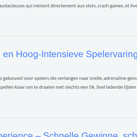
s audacieuses qui mènent directement aux slots, crash games, et liv
en en Hoog‑Intensieve Spelervari
 gebouwd voor spelers die verlangen naar snelle, adrenaline‑gevul
de spellen klaar om te draaien met slechts een tik. Snel ladende ti
ience – Schnelle Gewinne, schn