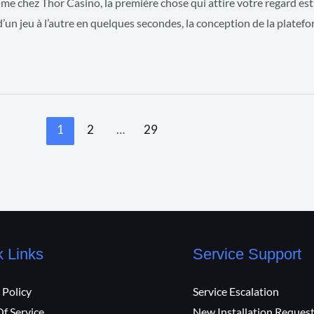
ume chez Thor Casino, la première chose qui attire votre regard est 
un jeu à l’autre en quelques secondes, la conception de la platefo
1
2
…
29
k Links
Service Support
 Policy
Service Escalation
f Service
New Installation Reques