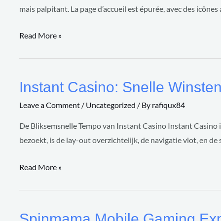
mais palpitant. La page d’accueil est épurée, avec des icône
en
mode
Read More »
Quick‑Play
pour
le
joueur
Instant Casino: Snelle Winst
Instant
moderne
Casino:
Leave a Comment
/
Uncategorized
/ By
rafiqux84
Snelle
De Bliksemsnelle Tempo van Instant Casino Instant Casino is
Winsten
bezoekt, is de lay-out overzichtelijk, de navigatie vlot, en 
en
Hoog‑Intensieve
Read More »
Spelervaring
voor
de
Moderne
Spinmama Mobile Gaming Exper
Spinmama