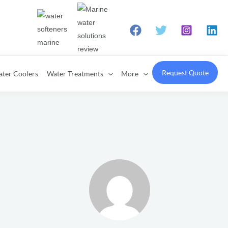
rh
Request Quote
ter Coolers
Water Treatments
More