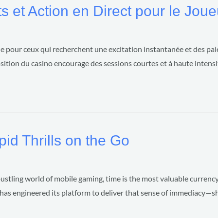
ts et Action en Direct pour le Jou
e pour ceux qui recherchent une excitation instantanée et des pai
sition du casino encourage des sessions courtes et à haute intensit
d Thrills on the Go
tling world of mobile gaming, time is the most valuable currency.
m has engineered its platform to deliver that sense of immediacy—sh