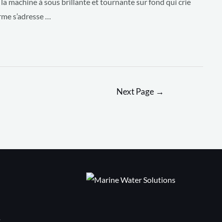
la machine à sous brillante et tournante sur fond qui crie
rme s’adresse …
Next Page
→
t